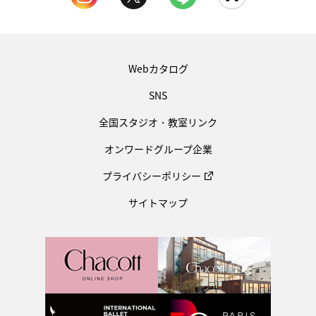
Webカタログ
SNS
全国スタジオ・教室リンク
オンワードグループ企業
プライバシーポリシー
サイトマップ