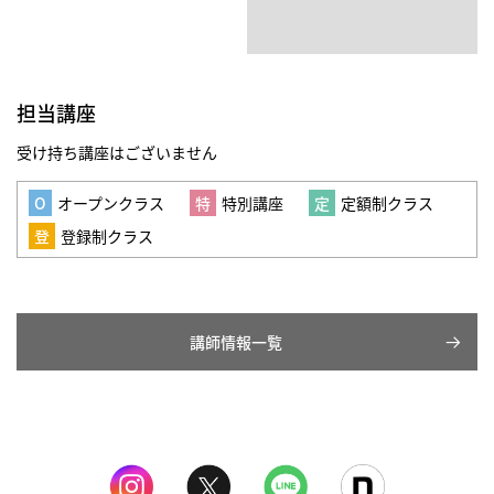
担当講座
受け持ち講座はございません
オープンクラス
特別講座
定額制クラス
登録制クラス
講師情報一覧