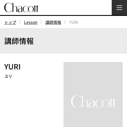
トップ
Lesson
講師情報
YURI
講師情報
YURI
ユリ