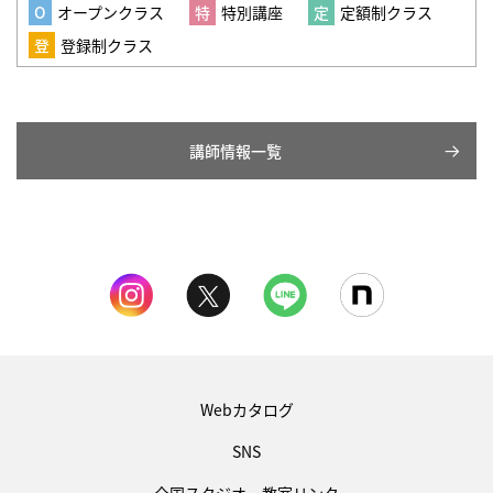
オープンクラス
特別講座
定額制クラス
登録制クラス
講師情報一覧
Webカタログ
SNS