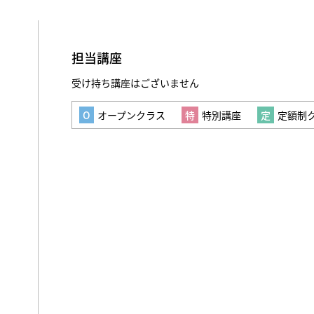
担当講座
受け持ち講座はございません
オープンクラス
特別講座
定額制