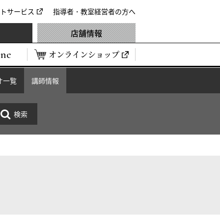
トサービス
指導者・教室経営者の方へ
店舗情報
ine
オンラインショップ
オ一覧
講師情報