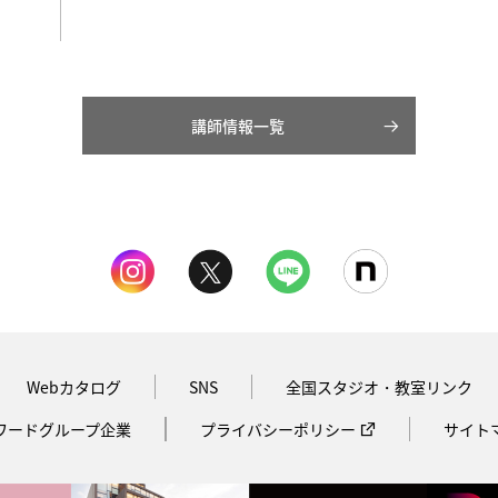
講師情報一覧
Webカタログ
SNS
全国スタジオ・教室リンク
ワードグループ企業
プライバシーポリシー
サイト