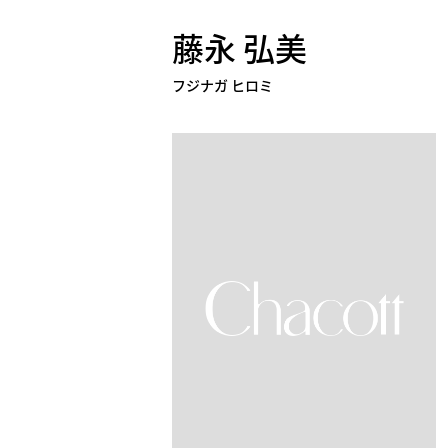
藤永 弘美
フジナガ ヒロミ