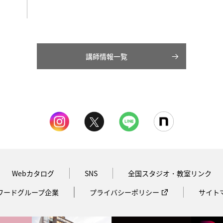
講師情報一覧
Webカタログ
SNS
全国スタジオ・教室リンク
ワードグループ企業
プライバシーポリシー
サイト