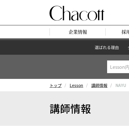
企業情報
採
選ばれる理由
トップ
Lesson
講師情報
NAYU
講師情報