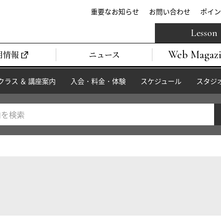
重要なお知らせ
お問い合わせ
ポイン
Lesson
Web Magaz
用情報
ニュース
クラス ＆ 講座案内
入会・料金・体験
スケジュール
スタジ