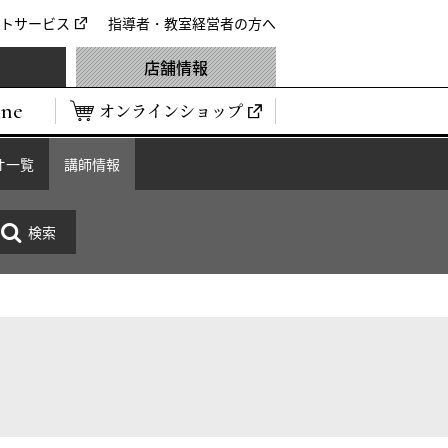
トサービス
指導者・教室経営者の方へ
店舗情報
ine
オンラインショップ
オ一覧
講師情報