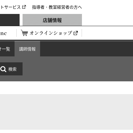
トサービス
指導者・教室経営者の方へ
店舗情報
ine
オンラインショップ
オ一覧
講師情報