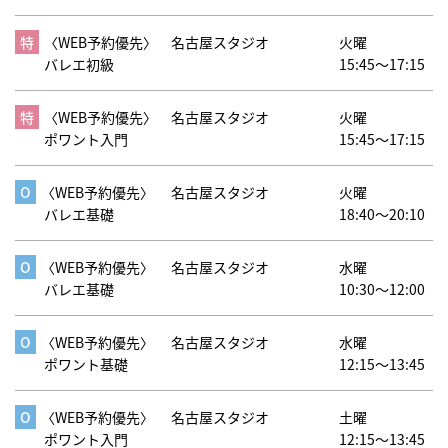
〈WEB予約優先〉
名古屋スタジオ
火曜
バレエ初級
15:45～17:15
〈WEB予約優先〉
名古屋スタジオ
火曜
ポワント入門
15:45～17:15
〈WEB予約優先〉
名古屋スタジオ
火曜
バレエ基礎
18:40～20:10
〈WEB予約優先〉
名古屋スタジオ
水曜
バレエ基礎
10:30～12:00
〈WEB予約優先〉
名古屋スタジオ
水曜
ポワント基礎
12:15～13:45
〈WEB予約優先〉
名古屋スタジオ
土曜
ポワント入門
12:15～13:45