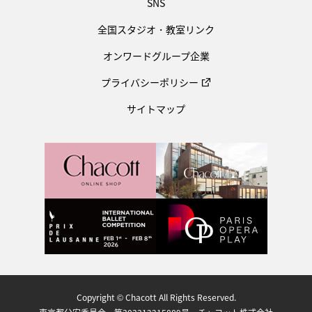
SNS
全国スタジオ・教室リンク
オンワードグループ企業
プライバシーポリシー
サイトマップ
Copyright © Chacott All Rights Reserved.