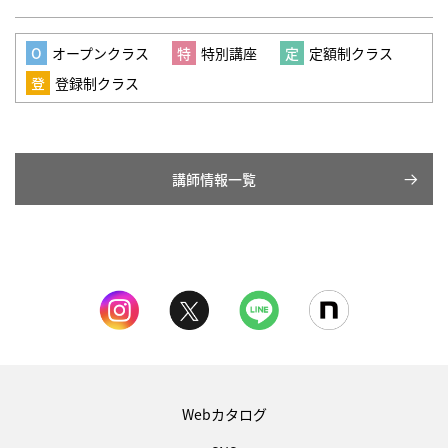
オープンクラス
特別講座
定額制クラス
登録制クラス
講師情報一覧
Webカタログ