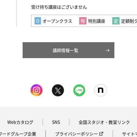
受け持ち講座はございません
オープンクラス
特別講座
定額制
講師情報一覧
Webカタログ
SNS
全国スタジオ・教室リンク
ワードグループ企業
プライバシーポリシー
サイト