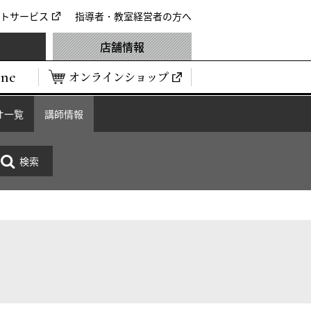
トサービス
指導者・教室経営者の方へ
店舗情報
ine
オンラインショップ
オ一覧
講師情報