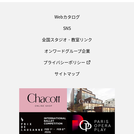
Webカタログ
SNS
全国スタジオ・教室リンク
オンワードグループ企業
プライバシーポリシー
サイトマップ