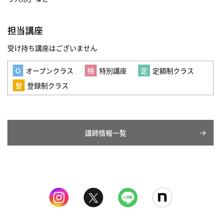
担当講座
受け持ち講座はございません
オープンクラス
特別講座
定額制クラス
登録制クラス
講師情報一覧