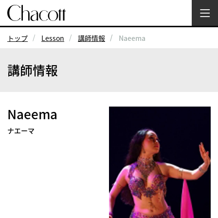
トップ
Lesson
講師情報
Naeema
講師情報
Naeema
ナエーマ