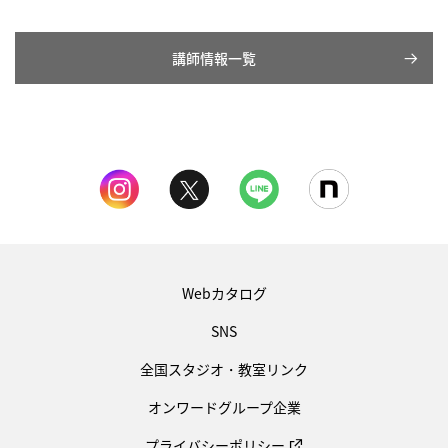
講師情報一覧
Webカタログ
SNS
全国スタジオ・教室リンク
オンワードグループ企業
プライバシーポリシー