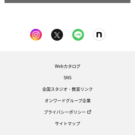
Webカタログ
SNS
全国スタジオ・教室リンク
オンワードグループ企業
プライバシーポリシー
サイトマップ