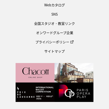
Webカタログ
SNS
全国スタジオ・教室リンク
オンワードグループ企業
プライバシーポリシー
サイトマップ