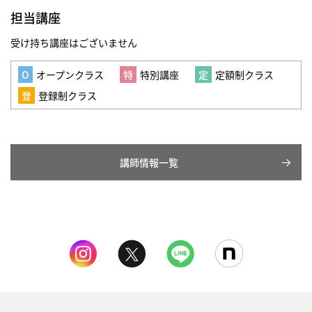
担当講座
受け持ち講座はございません
オープンクラス
特別講座
定額制クラス
登録制クラス
講師情報一覧