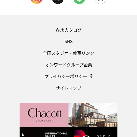
Webカタログ
SNS
全国スタジオ・教室リンク
オンワードグループ企業
プライバシーポリシー
サイトマップ