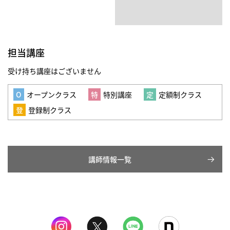
担当講座
受け持ち講座はございません
オープンクラス
特別講座
定額制クラス
登録制クラス
講師情報一覧