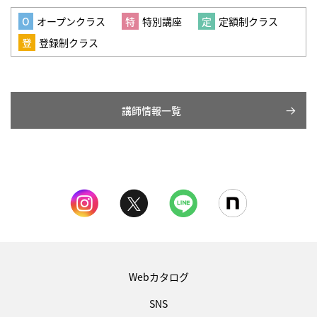
オープンクラス
特別講座
定額制クラス
登録制クラス
講師情報一覧
Webカタログ
SNS