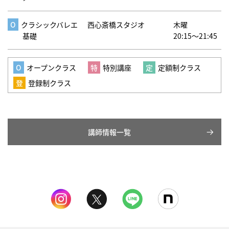
クラシックバレエ
西心斎橋スタジオ
木曜
基礎
20:15～21:45
オープンクラス
特別講座
定額制クラス
登録制クラス
講師情報一覧