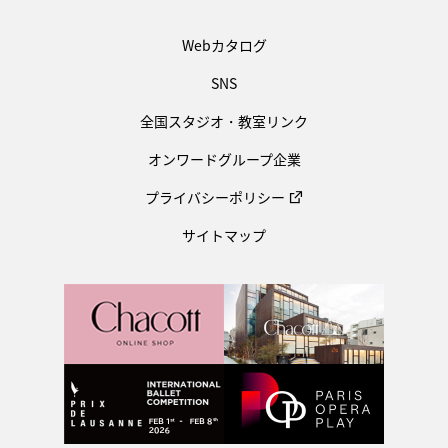
Webカタログ
SNS
全国スタジオ・教室リンク
オンワードグループ企業
プライバシーポリシー
サイトマップ