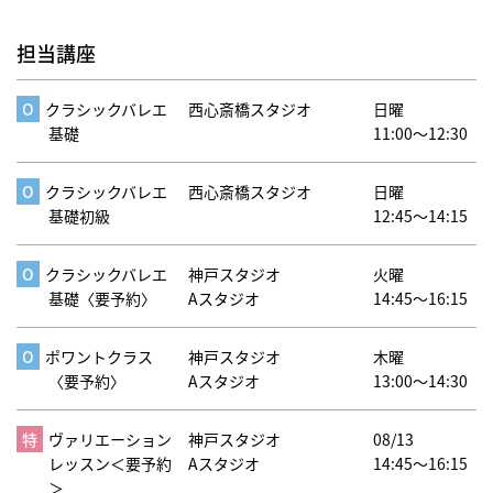
担当講座
クラシックバレエ
西心斎橋スタジオ
日曜
基礎
11:00～12:30
クラシックバレエ
西心斎橋スタジオ
日曜
基礎初級
12:45～14:15
クラシックバレエ
神戸スタジオ
火曜
基礎〈要予約〉
Aスタジオ
14:45～16:15
ポワントクラス
神戸スタジオ
木曜
〈要予約〉
Aスタジオ
13:00～14:30
ヴァリエーション
神戸スタジオ
08/13
レッスン＜要予約
Aスタジオ
14:45～16:15
＞