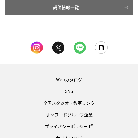
講師情報一覧
Webカタログ
SNS
全国スタジオ・教室リンク
オンワードグループ企業
プライバシーポリシー