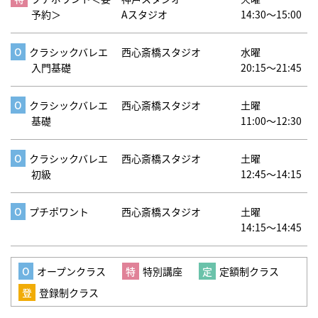
予約＞
Aスタジオ
14:30～15:00
クラシックバレエ
西心斎橋スタジオ
水曜
入門基礎
20:15～21:45
クラシックバレエ
西心斎橋スタジオ
土曜
基礎
11:00～12:30
クラシックバレエ
西心斎橋スタジオ
土曜
初級
12:45～14:15
プチポワント
西心斎橋スタジオ
土曜
14:15～14:45
オープンクラス
特別講座
定額制クラス
登録制クラス