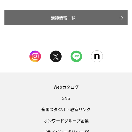
講師情報一覧
Webカタログ
SNS
全国スタジオ・教室リンク
オンワードグループ企業
プライバシーポリシー