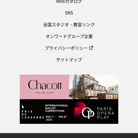
Webカタログ
SNS
全国スタジオ・教室リンク
オンワードグループ企業
プライバシーポリシー
サイトマップ